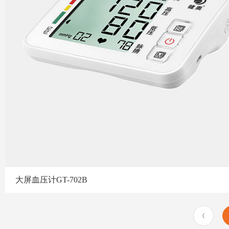
大屏血压计GT-702B