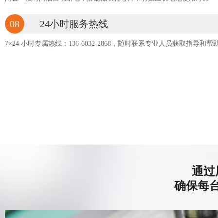
08
24小时服务热线
7×24 小时专属热线：136-6032-2868，随时联系专业人员获取指导和帮
通过
确保每