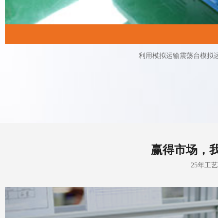
利用模拟运输震荡台模拟
赢得市场，
25年工