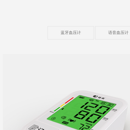
蓝牙血压计
语音血压计