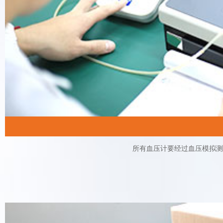
所有血压计要经过血压模拟测