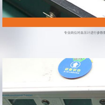
专业岗位对血压计进行参数