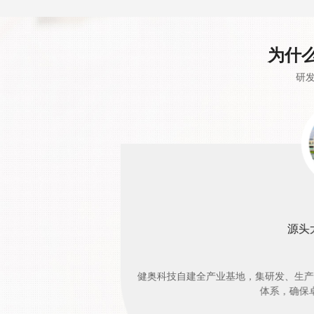
为什
研发
源头
健奥科技自建全产业基地，集研发、生产
体系，确保