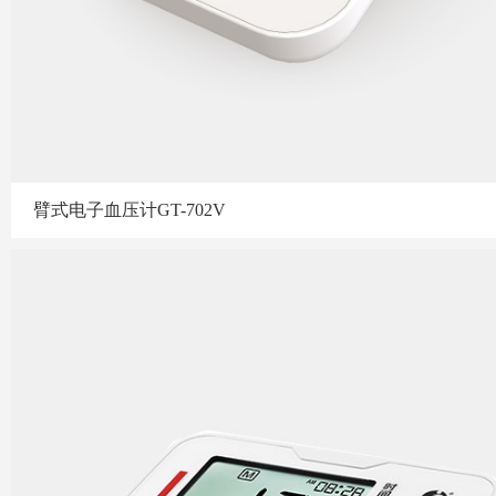
臂式电子血压计GT-702V