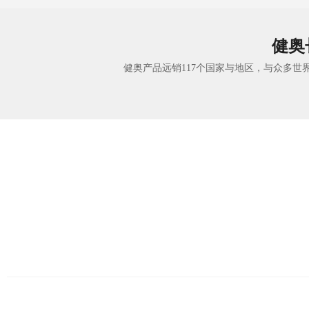
健奥
健奥产品远销117个国家与地区，与众多