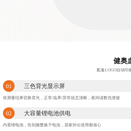
健奥
配备LOGO自动
01
三色背光显示屏
依测量结果切换背光，正常/临界/异常状态清晰，夜间读数也便捷
02
大容量锂电池供电
内置锂电池，告别频繁换干电池，居家外出使用都省心