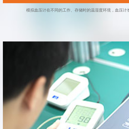
模拟血压计在不同的工作、存储时的温湿度环境，血压计